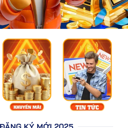
 ĐĂNG KÝ MỚI 2025