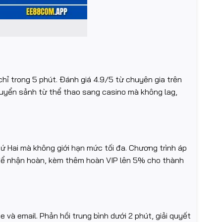
chỉ trong 5 phút. Đánh giá 4.9/5 từ chuyên gia trên
chuyển sảnh từ thể thao sang casino mà không lag,
 Hai mà không giới hạn mức tối đa. Chương trình áp
ày để nhận hoàn, kèm thêm hoàn VIP lên 5% cho thành
e và email. Phản hồi trung bình dưới 2 phút, giải quyết