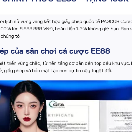
ơi lịch sử vững vàng kết hợp giấy phép quốc tế PAGCOR Curac
0% lên 8.888.888 VNĐ, hoàn tiền 1-3% không giới hạn. Bạn sẽ
 chúng tôi.
phép của sân chơi cá cược EE88
hát triển vững chắc, từ nền tảng cơ bản đến top đầu khu vực
sử, giấy phép và bảo mật tạo nên sự tin cậy tuyệt đối.