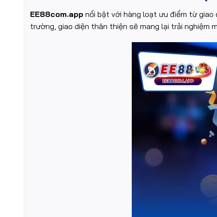
EE88com.app
nổi bật với hàng loạt ưu điểm từ giao
trường, giao diện thân thiện sẽ mang lại trải nghiệm 