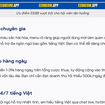
Ưu điểm EE88 vượt trội cho hội viên tận hưởng
ừ chuyên gia
i màu sắc hài hòa, menu rõ ràng giúp người dùng mới làm quen 
, hỗ trợ đa ngôn ngữ bao gồm tiếng Việt. Bạn có thể dễ dàng 
% hàng ngày
n 1-3% hàng ngày trên tổng cược thua, tự động cộng vào thứ
y trì vốn lâu dài. Bạn chỉ cần đạt doanh thu tối thiểu 500k/ng
4/7 tiếng Việt
 ngũ hỗ trợ nhiệt tình, am hiểu tiếng Việt qua chat live, hotlin