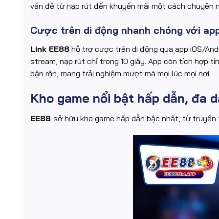
vấn đề từ nạp rút đến khuyến mãi một cách chuyên ng
Cược trên di động nhanh chóng với ap
Link EE88
hỗ trợ cược trên di động qua app iOS/Andr
stream, nạp rút chỉ trong 10 giây. App còn tích hợp 
bận rộn, mang trải nghiệm mượt mà mọi lúc mọi nơi.
Kho game nổi bật hấp dẫn, đa d
EE88
sở hữu kho game hấp dẫn bậc nhất, từ truyền t