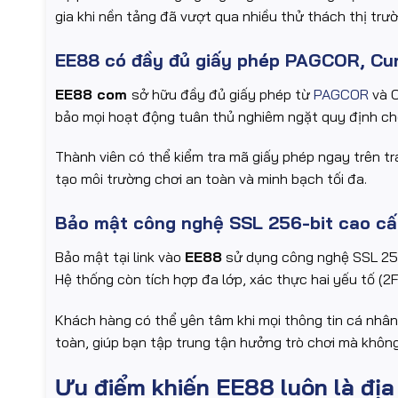
gia khi nền tảng đã vượt qua nhiều thử thách thị trư
EE88 có đầy đủ giấy phép PAGCOR, Cu
EE88 com
sở hữu đầy đủ giấy phép từ
PAGCOR
và C
bảo mọi hoạt động tuân thủ nghiêm ngặt quy định chố
Thành viên có thể kiểm tra mã giấy phép ngay trên tra
tạo môi trường chơi an toàn và minh bạch tối đa.
Bảo mật công nghệ SSL 256-bit cao cấ
Bảo mật tại link vào
EE88
sử dụng công nghệ SSL 256-b
Hệ thống còn tích hợp đa lớp, xác thực hai yếu tố (2
Khách hàng có thể yên tâm khi mọi thông tin cá nhân
toàn, giúp bạn tập trung tận hưởng trò chơi mà không 
Ưu điểm khiến EE88 luôn là địa