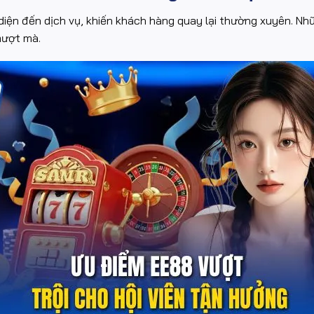
 diện đến dịch vụ, khiến khách hàng quay lại thường xuyên. Nhữ
mượt mà.