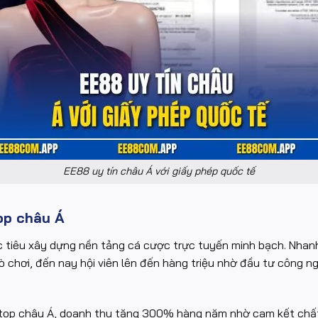
EE88 uy tín châu Á với giấy phép quốc tế
op châu Á
mục tiêu xây dựng nền tảng cá cược trực tuyến minh bạch. Nh
ò chơi, đến nay hội viên lên đến hàng triệu nhờ đầu tư công ng
top châu Á, doanh thu tăng 300% hàng năm nhờ cam kết chất 