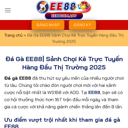
Bỏ
qua
nội
dung
ĐĂNG NHẬP
ĐĂNG KÝ
Trang chủ
»
Đá Gà EE88| Sảnh Chọi Kê Trực Tuyến Hàng Đầu Thị
Trường 2025
Đá Gà EE88| Sảnh Chọi Kê Trực Tuyến
Hàng Đầu Thị Trường 2025
Đá gà EE88
đã thu hút sự yêu mến của nhiều người chơi
từ lâu. Chúng tôi chào đón người chơi mới với hai sảnh
cược nổi bật nhất là WS168 với AOG. Tại
EE88
, bạn sẽ có
cơ hội thưởng thức hơn 167 trận đấu mỗi ngày và tham
gia cá cược với khả năng giành chiến thắng lên đến 8 lần.
Ưu điểm vượt trội nhất khi tham gia đá gà
EE88