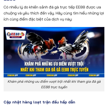
Có nhiều lý do khiến sảnh đá gà trực tiếp EE88 được ưa
chuộng và yêu thích đến vậy. Hãy cùng tìm hiểu những lợi
ích cùng điểm đặc biệt của dịch vụ này:
Khám phá những ưu điểm vượt trội nhất khi tham gia đá gà
EE88 trực tuyến
Cập nhật hàng loạt trận đấu hấp dẫn