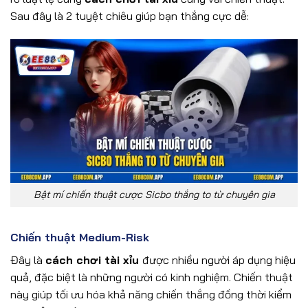
Sau đây là 2 tuyệt chiêu giúp bạn thắng cực dễ:
Bật mí chiến thuật cược Sicbo thắng to từ chuyên gia
Chiến thuật Medium-Risk
Đây là
cách chơi tài xỉu
được nhiều người áp dụng hiệu
quả, đặc biệt là những người có kinh nghiệm. Chiến thuật
này giúp tối ưu hóa khả năng chiến thắng đồng thời kiểm