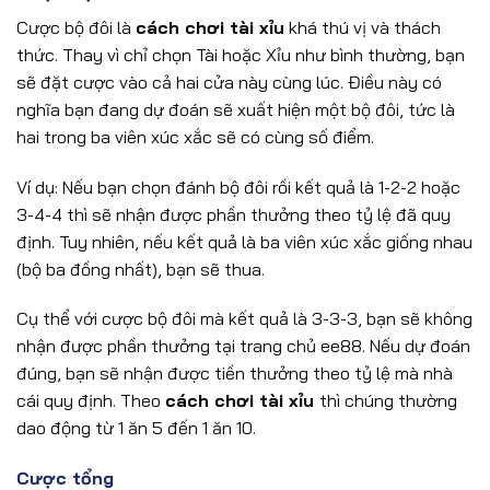
Cược bộ đôi là
cách chơi tài xỉu
khá thú vị và thách
thức. Thay vì chỉ chọn Tài hoặc Xỉu như bình thường, bạn
sẽ đặt cược vào cả hai cửa này cùng lúc. Điều này có
nghĩa bạn đang dự đoán sẽ xuất hiện một bộ đôi, tức là
hai trong ba viên xúc xắc sẽ có cùng số điểm.
Ví dụ: Nếu bạn chọn đánh bộ đôi rồi kết quả là 1-2-2 hoặc
3-4-4 thì sẽ nhận được phần thưởng theo tỷ lệ đã quy
định. Tuy nhiên, nếu kết quả là ba viên xúc xắc giống nhau
(bộ ba đồng nhất), bạn sẽ thua.
Cụ thể với cược bộ đôi mà kết quả là 3-3-3, bạn sẽ không
nhận được phần thưởng tại trang chủ ee88. Nếu dự đoán
đúng, bạn sẽ nhận được tiền thưởng theo tỷ lệ mà nhà
cái quy định. Theo
cách chơi tài xỉu
thì chúng thường
dao động từ 1 ăn 5 đến 1 ăn 10.
Cược tổng