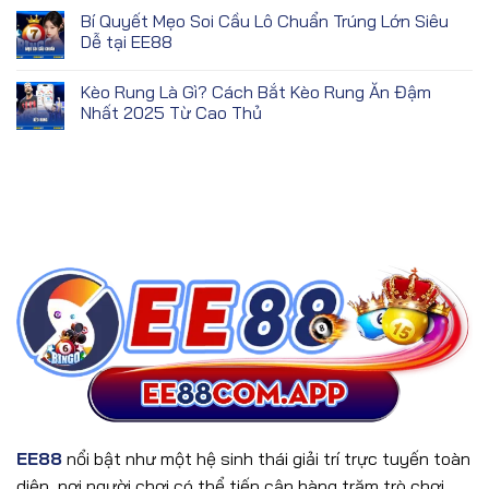
Bí Quyết Mẹo Soi Cầu Lô Chuẩn Trúng Lớn Siêu
Dễ tại EE88
Kèo Rung Là Gì? Cách Bắt Kèo Rung Ăn Đậm
Nhất 2025 Từ Cao Thủ
EE88
nổi bật như một hệ sinh thái giải trí trực tuyến toàn
diện, nơi người chơi có thể tiếp cận hàng trăm trò chơi