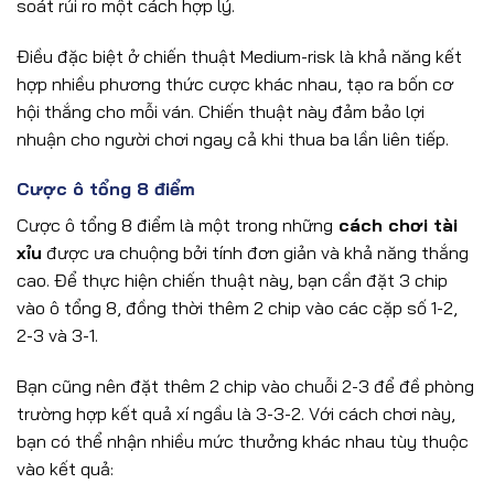
soát rủi ro một cách hợp lý.
Điều đặc biệt ở chiến thuật Medium-risk là khả năng kết
hợp nhiều phương thức cược khác nhau, tạo ra bốn cơ
hội thắng cho mỗi ván. Chiến thuật này đảm bảo lợi
nhuận cho người chơi ngay cả khi thua ba lần liên tiếp.
Cược ô tổng 8 điểm
Cược ô tổng 8 điểm là một trong những
cách chơi tài
xỉu
được ưa chuộng bởi tính đơn giản và khả năng thắng
cao. Để thực hiện chiến thuật này, bạn cần đặt 3 chip
vào ô tổng 8, đồng thời thêm 2 chip vào các cặp số 1-2,
2-3 và 3-1.
Bạn cũng nên đặt thêm 2 chip vào chuỗi 2-3 để đề phòng
trường hợp kết quả xí ngầu là 3-3-2. Với cách chơi này,
bạn có thể nhận nhiều mức thưởng khác nhau tùy thuộc
vào kết quả: