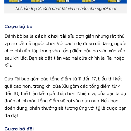
Chỉ dẫn top 3 cách chơi tài xỉu cơ bản cho người mới
Cược bộ ba
Đánh bộ ba là
cách chơi tài xỉu
đơn giản nhưng rất thú
vị cho tất cả người chơi. Với cách dự đoán dễ dàng, người
chơi chỉ cần tập trung vào tổng điểm của ba viên xúc xắc
sau khi lắc. Bạn sẽ đặt tiền vào hai cửa chính là: Tài hoặc
Xỉu.
Cửa Tài bao gồm các tổng điểm từ 11 đến 17, biểu thị kết
quả cao hơn, trong khi cửa Xỉu gồm các tổng điểm từ 4
đến 10, thể hiện kết quả thấp hơn. Nhiệm vụ của bạn là dự
đoán chính xác tổng điểm sẽ rơi vào cửa nào. Nếu bạn
đoán đúng, phần thưởng sẽ tương ứng với tỷ lệ cược bạn
đã đặt.
Cược bộ đôi