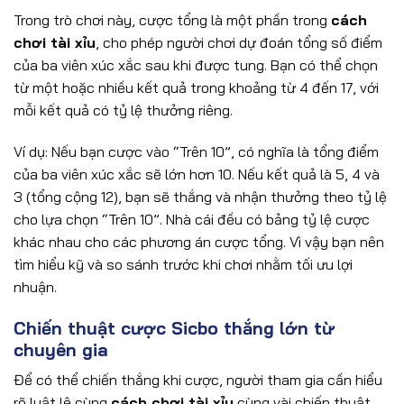
Trong trò chơi này, cược tổng là một phần trong
cách
chơi tài xỉu
, cho phép người chơi dự đoán tổng số điểm
của ba viên xúc xắc sau khi được tung. Bạn có thể chọn
từ một hoặc nhiều kết quả trong khoảng từ 4 đến 17, với
mỗi kết quả có tỷ lệ thưởng riêng.
Ví dụ: Nếu bạn cược vào “Trên 10”, có nghĩa là tổng điểm
của ba viên xúc xắc sẽ lớn hơn 10. Nếu kết quả là 5, 4 và
3 (tổng cộng 12), bạn sẽ thắng và nhận thưởng theo tỷ lệ
cho lựa chọn “Trên 10”. Nhà cái đều có bảng tỷ lệ cược
khác nhau cho các phương án cược tổng. Vì vậy bạn nên
tìm hiểu kỹ và so sánh trước khi chơi nhằm tối ưu lợi
nhuận.
Chiến thuật cược Sicbo thắng lớn từ
chuyên gia
Để có thể chiến thắng khi cược, người tham gia cần hiểu
rõ luật lệ cùng
cách chơi tài xỉu
cùng vài chiến thuật.